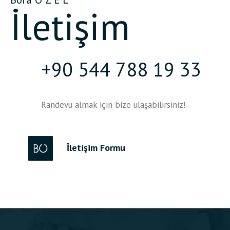
İletişim
+90 544 788 19 33
Randevu almak için bize ulaşabilirsiniz!
İletişim Formu